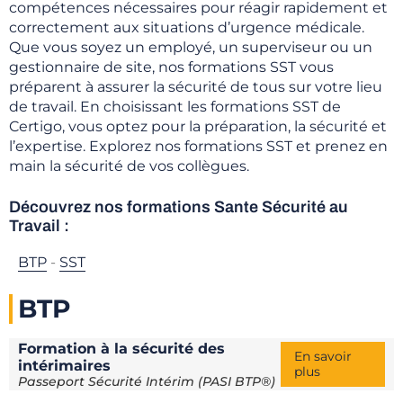
compétences nécessaires pour réagir rapidement et
correctement aux situations d’urgence médicale.
Que vous soyez un employé, un superviseur ou un
gestionnaire de site, nos formations SST vous
préparent à assurer la sécurité de tous sur votre lieu
de travail. En choisissant les formations SST de
Certigo, vous optez pour la préparation, la sécurité et
l’expertise. Explorez nos formations SST et prenez en
main la sécurité de vos collègues.
Découvrez nos formations ​Sante Sécurité au
Travail :
BTP
-
SST
BTP
Formation à la sécurité des
En savoir
intérimaires
plus
Passeport Sécurité Intérim (PASI BTP®)