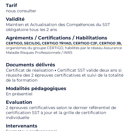
Tarif
nous consulter
Validité
Maintien et Actualisation des Compétences du SST
obligatoire tous les 2 ans
Agréments / Certifications / Habilitations
CERTIGO, SECILOG, CERTIGO TRYAD, CERTIGO C2F, CERTIGO JB,
organismes du groupe CERTIGO, habilités par le réseau Assurance
Maladie Risques Professionnels / INRS
Documents délivrés
Certificat de réalisation ▪ Certificat SST valide deux ans si
réussite des 2 épreuves certificatives et suivi de la totalité
de la formation
Modalités pédagogiques
En présentiel
Evaluation
2 épreuves certificatives selon le dernier référentiel de
certification SST à jour et la grille de certification
individuelle
Intervenants