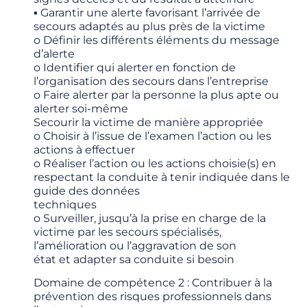
▪ Garantir une alerte favorisant l’arrivée de
secours adaptés au plus près de la victime
o Définir les différents éléments du message
d’alerte
o Identifier qui alerter en fonction de
l’organisation des secours dans l’entreprise
o Faire alerter par la personne la plus apte ou
alerter soi-même
Secourir la victime de manière appropriée
o Choisir à l’issue de l’examen l’action ou les
actions à effectuer
o Réaliser l’action ou les actions choisie(s) en
respectant la conduite à tenir indiquée dans le
guide des données
techniques
o Surveiller, jusqu’à la prise en charge de la
victime par les secours spécialisés,
l’amélioration ou l’aggravation de son
état et adapter sa conduite si besoin
Domaine de compétence 2 : Contribuer à la
prévention des risques professionnels dans