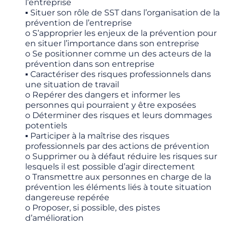
l’entreprise
▪ Situer son rôle de SST dans l’organisation de la
prévention de l’entreprise
o S’approprier les enjeux de la prévention pour
en situer l’importance dans son entreprise
o Se positionner comme un des acteurs de la
prévention dans son entreprise
▪ Caractériser des risques professionnels dans
une situation de travail
o Repérer des dangers et informer les
personnes qui pourraient y être exposées
o Déterminer des risques et leurs dommages
potentiels
▪ Participer à la maîtrise des risques
professionnels par des actions de prévention
o Supprimer ou à défaut réduire les risques sur
lesquels il est possible d’agir directement
o Transmettre aux personnes en charge de la
prévention les éléments liés à toute situation
dangereuse repérée
o Proposer, si possible, des pistes
d’amélioration