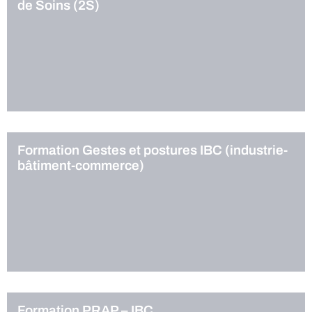
de Soins (2S)
Formation Gestes et postures IBC (industrie-
bâtiment-commerce)
Formation PRAP – IBC