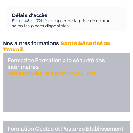
Délais d'accès
Entre 48 et 72h à compter de la prise de contact
selon les places disponibles
Nos autres formations
Sante Sécurité au
Travail
Formation Formation à la sécurité des
intérimaires
Passeport Sécurité Intérim (PASI BTP®)
Formation Gestes et Postures Etablissement