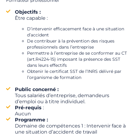
Formateur professionnel
Objectifs :
Être capable :
D’intervenir efficacement face à une situation
d’accident
De contribuer à la prévention des risques
professionnels dans l’entreprise
Permettre à l’entreprise de se conformer au CT
(art.R4224-15) imposant la présence des SST
dans leurs effectifs
Obtenir le certificat SST de l’INRS délivré par
l’organisme de formation
Public concerné :
Tous salariés d’entreprise, demandeurs
d’emploi ou à titre individuel.
Pré-requis
:
Aucun
Programme :
Domaine de compétences 1 : Intervenir face à
une situation d’accident de travail