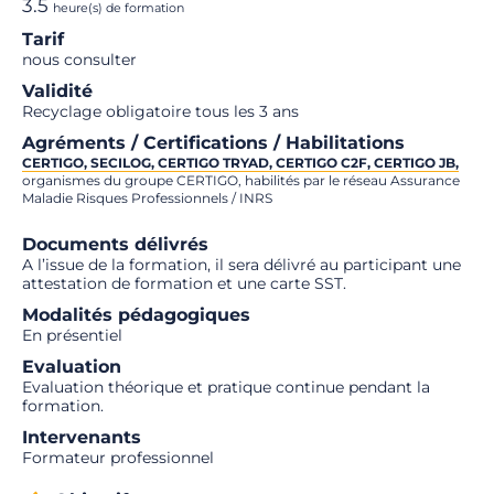
3.5
heure(s) de formation
Tarif
nous consulter
Validité
Recyclage obligatoire tous les 3 ans
Agréments / Certifications / Habilitations
CERTIGO, SECILOG, CERTIGO TRYAD, CERTIGO C2F, CERTIGO JB,
organismes du groupe CERTIGO, habilités par le réseau Assurance
Maladie Risques Professionnels / INRS
Documents délivrés
A l’issue de la formation, il sera délivré au participant une
attestation de formation et une carte SST.
Modalités pédagogiques
En présentiel
Evaluation
Evaluation théorique et pratique continue pendant la
formation.
Intervenants
Formateur professionnel