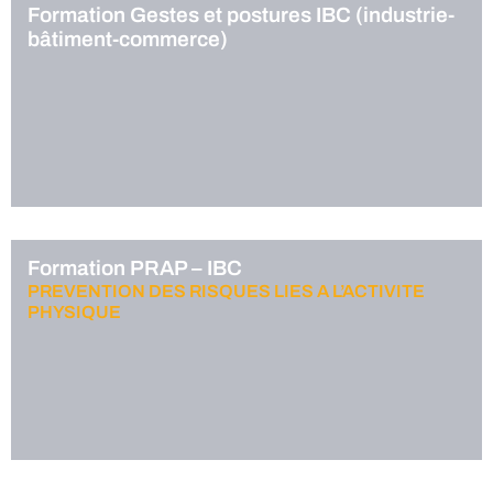
Formation Gestes et postures IBC (industrie-
bâtiment-commerce)
Formation PRAP – IBC
PREVENTION DES RISQUES LIES A L’ACTIVITE
PHYSIQUE