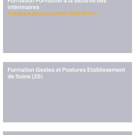
Formation Formation à la sécurité des
intérimaires
Passeport Sécurité Intérim (PASI BTP®)
Formation Gestes et Postures Etablissement
de Soins (2S)