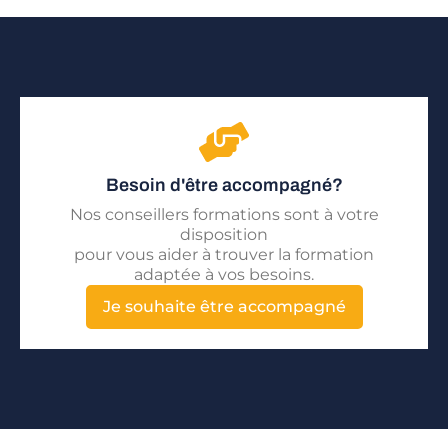
Besoin d'être accompagné?
Nos conseillers formations sont à votre
disposition
pour vous aider à trouver la formation
adaptée à vos besoins.
Je souhaite être accompagné