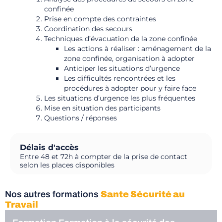
confinée
Prise en compte des contraintes
Coordination des secours
Techniques d’évacuation de la zone confinée
Les actions à réaliser : aménagement de la
zone confinée, organisation à adopter
Anticiper les situations d’urgence
Les difficultés rencontrées et les
procédures à adopter pour y faire face
Les situations d’urgence les plus fréquentes
Mise en situation des participants
Questions / réponses
Délais d'accès
Entre 48 et 72h à compter de la prise de contact
selon les places disponibles
Nos autres formations
Sante Sécurité au
Travail