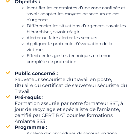
Objectifs :
Identifier les contraintes d’une zone confinée et
savoir adapter les moyens de secours en cas
d’urgence
Différencier les situations d’urgences, savoir les
hiérarchiser, savoir réagir
Alerter ou faire alerter les secours
Appliquer le protocole d’évacuation de la
victime
Effectuer les gestes techniques en tenue
complète de protection
Public concerné :
Sauveteur secouriste du travail en poste,
titulaire du certificat de sauveteur sécuriste du
Travail
Pré-requis
:
Formation assurée par notre formateur SST, à
jour de recyclage et spécialiste de l’amiante,
certifié par CERTIBAT pour les formations
Amiante SS3
Programme :
Analyse des procédures de secours en zone