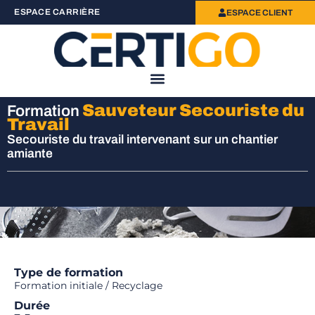
ESPACE CARRIÈRE
ESPACE CLIENT
Sauveteur Secouriste du
Formation
Travail
Secouriste du travail intervenant sur un chantier
amiante
Type de formation
Formation initiale / Recyclage
Durée