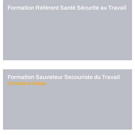
Formation Référent Santé Sécurité au Travail
Formation Sauveteur Secouriste du Travail
Formation initiale