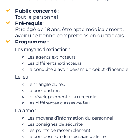
Public concerné :
Tout le personnel
Pré-requis
:
Être âgé de 18 ans, être apte médicalement,
avoir une bonne compréhension du français.
Programme :
Les moyens d’extinction :
Les agents extincteurs
Les différents extincteurs
La conduite à avoir devant un début d’incendie
Le feu :
Le triangle du feu
La combustion
Le développement d’un incendie
Les différentes classes de feu
L’alarme :
Les moyens d’information du personnel
Les consignes de sécurité
Les points de rassemblement
La composition du message d’alerte