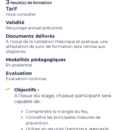
3
heure(s) de formation
Tarif
nous consulter
Validité
Recyclage annuel préconisé
Documents délivrés
A l’issue de la validation théorique et pratique, une
attestation de suivi de formation sera remise aux
stagiaires
Modalités pédagogiques
En présentiel
Evaluation
Evaluation continue
Objectifs :
A l’issue du stage, chaque participant sera
capable de :
Comprendre le triangle du feu,
Connaître les principales mesures de
prévention,
Utiliser en sécurité l’extincteur approprié.