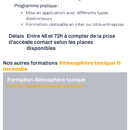
Programme pratique :
Mise en application avec différents types
d’extincteurs
Formation réalisable en inter ou intra-entreprise
Délais
Entre 48 et 72h à compter de la prise
d'accès
de contact selon les places
disponibles
Nos autres formations
Atmosphère toxique &
Incendie
Formation Atmosphère toxique
Port de l’appareil respiratoire isolant