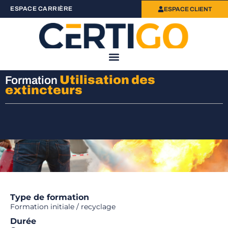
ESPACE CARRIÈRE
ESPACE CLIENT
Utilisation des
Formation
extincteurs
Type de formation
Formation initiale / recyclage
Durée