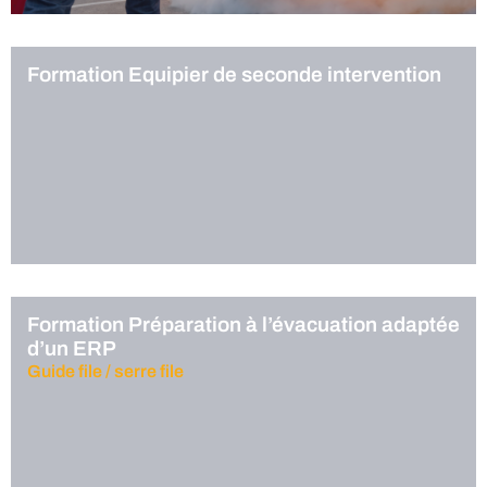
Formation Equipier de seconde intervention
Formation Préparation à l’évacuation adaptée
d’un ERP
Guide file / serre file