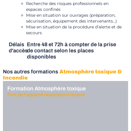
Recherche des risques professionnels en
espaces confinés
Mise en situation sur ouvrages (préparation,
sécurisation, équipement des intervenants…)
Mise en situation de la procédure d’alerte et de
secours
Délais
Entre 48 et 72h à compter de la prise
d'accès
de contact selon les places
disponibles
Nos autres formations
Atmosphère toxique &
Incendie
Formation Atmosphère toxique
Port de l’appareil respiratoire isolant