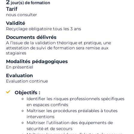
2
jour(s) de formation
Tarif
nous consulter
Validité
Recyclage obligatoire tous les 3 ans
Documents délivrés
A l’issue de la validation théorique et pratique, une
attestation de suivi de formation sera remise aux
stagiaires
Modalités pédagogiques
En présentiel
Evaluation
Evaluation continue
Objectifs :
Identifier les risques professionnels spécifiques
en espaces confinés
Maîtriser les procédures préalables à toutes
interventions
Maîtriser l’utilisation des équipements de
sécurité et de secours