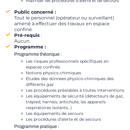
Maîtriser les procédures d’alerte et de secours
Public concerné :
Tout le personnel (opérateur ou surveillant)
amené à effectuer des travaux en espace
confiné
Pré-requis
:
Aucun
Programme :
Programme théorique :
Les risques professionnels spécifiques en
espaces confinés
Notions physico-chimiques
Etudes des données physico-chimiques des
différents gaz
Les procédures préalables à toutes interventions
Les équipements de sécurité (détecteurs de gaz,
trépied, harnais, antichute, les appareils
respiratoires isolants…)
Les équipements de secours
Les procédures d’alerte et de secours
Programme pratique :