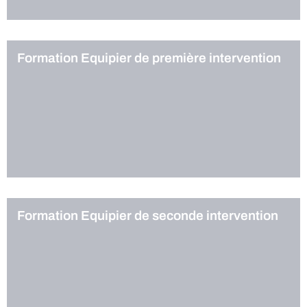
Formation Equipier de première intervention
Formation Equipier de seconde intervention