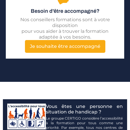
Besoin d'être accompagné?
Nos conseillers formations sont à votre
disposition
pour vous aider à trouver la formation
adaptée à vos besoins.
Je souhaite être accompagné
Vous êtes une personne en
situation de handicap ?
Le groupe CERTIGO considère l’accessibilité
à la formation pour tous comme une
priorité. Par exemple, tous nos centres de