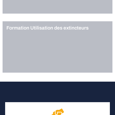
Formation Utilisation des extincteurs