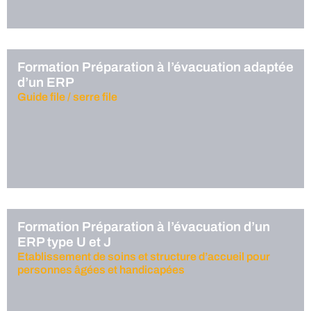
Formation Préparation à l’évacuation adaptée
d’un ERP
Guide file / serre file
Formation Préparation à l’évacuation d’un
ERP type U et J
Etablissement de soins et structure d’accueil pour
personnes âgées et handicapées