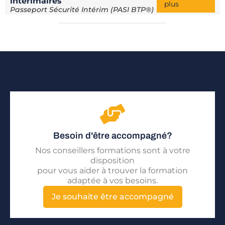
intérimaires
plus
Passeport Sécurité Intérim (PASI BTP®)
Besoin d'être accompagné?
Nos conseillers formations sont à votre
disposition
pour vous aider à trouver la formation
adaptée à vos besoins.
Je souhaite être accompagné