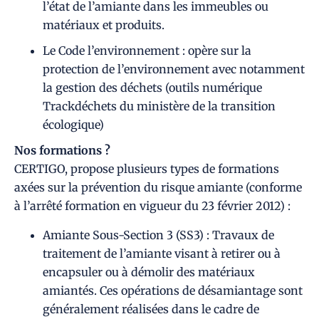
l’état de l’amiante dans les immeubles ou
matériaux et produits.
Le Code l’environnement : opère sur la
protection de l’environnement avec notamment
la gestion des déchets (outils numérique
Trackdéchets du ministère de la transition
écologique)
Nos formations ?
CERTIGO, propose plusieurs types de formations
axées sur la prévention du risque amiante (conforme
à l’arrêté formation en vigueur du 23 février 2012) :
Amiante Sous-Section 3 (SS3) : Travaux de
traitement de l’amiante visant à retirer ou à
encapsuler ou à démolir des matériaux
amiantés. Ces opérations de désamiantage sont
généralement réalisées dans le cadre de