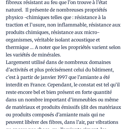
fibreux résistant au feu que l’on trouve à l’état
naturel. Il présente de nombreuses propriétés
physico -chimiques telles que : résistance à la
traction et l’usure, non inflammable, résistance aux
produits chimiques, résistance aux micro-
organismes, véritable isolant acoustique et
thermique … A noter que les propriétés varient selon
les variétés de minérales.
Largement utilisé dans de nombreux domaines
d’activités et plus précisément celui du bâtiment,
c’est à partir de janvier 1997 que l’amiante a été
interdit en France. Cependant, le constat est tel qu’il
reste encore bel et bien présent en forte quantité
dans un nombre important d’immeubles ou même
de matériaux et produits émissifs (dit des matériaux
ou produits composés d’amiante mais qui ne
peuvent libérer des fibres, dans l’air, par vibrations