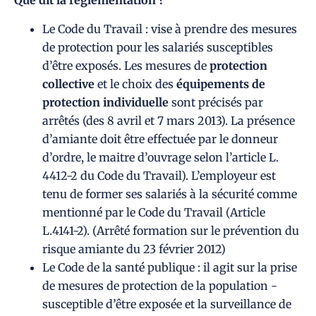
Que dit la réglementation ?
Le Code du Travail : vise à prendre des mesures
de protection pour les salariés susceptibles
d’être exposés. Les mesures de
protection
collective
et le choix des
équipements de
protection individuelle
sont précisés par
arrêtés (des 8 avril et 7 mars 2013). La présence
d’amiante doit être effectuée par le donneur
d’ordre, le maitre d’ouvrage selon l’article L.
4412-2 du Code du Travail). L’employeur est
tenu de former ses salariés à la sécurité comme
mentionné par le Code du Travail (Article
L.4141-2). (Arrêté formation sur le prévention du
risque amiante du 23 février 2012)
Le Code de la santé publique : il agit sur la prise
de mesures de protection de la population -
susceptible d’être exposée et la surveillance de