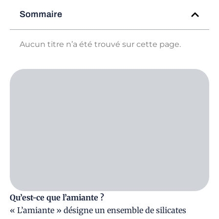
Sommaire
Aucun titre n’a été trouvé sur cette page.
Qu’est-ce que l’amiante ?
« L’amiante » désigne un ensemble de silicates