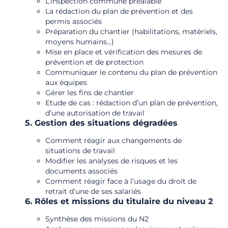
L’inspection commune préalable
La rédaction du plan de prévention et des
permis associés
Préparation du chantier (habilitations, matériels,
moyens humains…)
Mise en place et vérification des mesures de
prévention et de protection
Communiquer le contenu du plan de prévention
aux équipes
Gérer les fins de chantier
Etude de cas : rédaction d’un plan de prévention,
d’une autorisation de travail
5. Gestion des situations dégradées
Comment réagir aux changements de
situations de travail
Modifier les analyses de risques et les
documents associés
Comment réagir face à l’usage du droit de
retrait d’une de ses salariés
6. Rôles et missions du titulaire du niveau 2
Synthèse des missions du N2