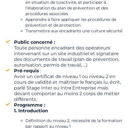
en situation de coactivité, et participer à
l’élaboration du plan de prévention et des
procédures associées
Apprendre à faire appliquer les procédures de
prévention et de protection
Transmettre aux encadrants une culture sécurité
Public concerné :
Toute personne encadrant des opérateurs
intervenant sur un site industriel et signataire
des documents de travail (plan de prévention,
autorisation, permis de travail, …)
Pré-requis
:
Avoir un certificat de niveau 1 ou niveau 2 en
cours de validité et maîtriser le français lu, écrit,
parlé Stage Inter ou Intra Entreprise mais
devant comporter au moins 2 corps de métier
différents.
Programme :
1. Introduction
Définition du niveau 2, nécessité de la formation
par rapport au niveau 1