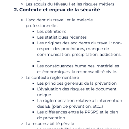
Les acquis du Niveau 1 et les risques métiers
2. Contexte et enjeux de la sécurité
L’accident du travail et la maladie
professionnelle :
Les définitions
Les statistiques récentes
Les origines des accidents du travail : non-
respect des procédures, manque de
communication, précipitation, addictions,
…
Les conséquences humaines, matérielles
et économiques, la responsabilité civile.
Le contexte réglementaire
Les principes généraux de la prévention
L’évaluation des risques et le document
unique
La réglementation relative à l’intervention
des EE (plan de prévention, etc…)
Les différences entre le PPSPS et le plan
de prévention
La responsabilité pénale