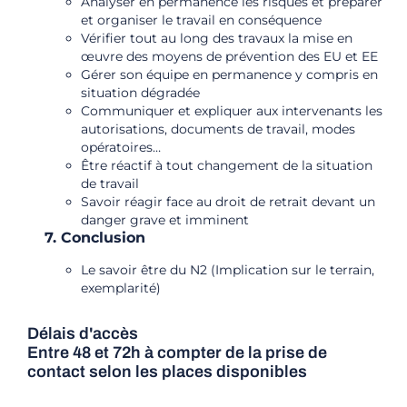
Analyser en permanence les risques et préparer
et organiser le travail en conséquence
Vérifier tout au long des travaux la mise en
œuvre des moyens de prévention des EU et EE
Gérer son équipe en permanence y compris en
situation dégradée
Communiquer et expliquer aux intervenants les
autorisations, documents de travail, modes
opératoires…
Être réactif à tout changement de la situation
de travail
Savoir réagir face au droit de retrait devant un
danger grave et imminent
7. Conclusion
Le savoir être du N2 (Implication sur le terrain,
exemplarité)
Délais d'accès
Entre 48 et 72h à compter de la prise de
contact selon les places disponibles