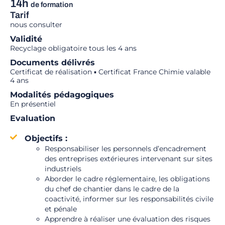
14h
de formation
Tarif
nous consulter
Validité
Recyclage obligatoire tous les 4 ans
Documents délivrés
Certificat de réalisation ▪ Certificat France Chimie valable
4 ans
Modalités pédagogiques
En présentiel
Evaluation
Objectifs :
Responsabiliser les personnels d’encadrement
des entreprises extérieures intervenant sur sites
industriels
Aborder le cadre réglementaire, les obligations
du chef de chantier dans le cadre de la
coactivité, informer sur les responsabilités civile
et pénale
Apprendre à réaliser une évaluation des risques