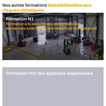
Nos autres formations
Sensibilisation aux
risques chimiques
Formation N1
Formation à la sécurité des personnels des
entreprises extérieures intervenant sur site industriel
Formation Port des appareils respiratoires