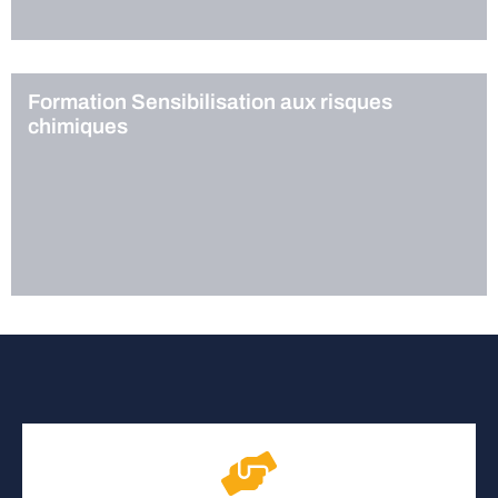
Formation Sensibilisation aux risques
chimiques