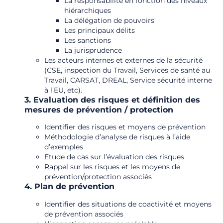
La responsabilité en fonction des niveaux
hiérarchiques
La délégation de pouvoirs
Les principaux délits
Les sanctions
La jurisprudence
Les acteurs internes et externes de la sécurité
(CSE, inspection du Travail, Services de santé au
Travail, CARSAT, DREAL, Service sécurité interne
à l’EU, etc).
3. Evaluation des risques et définition des
mesures de prévention / protection
Identifier des risques et moyens de prévention
Méthodologie d’analyse de risques à l’aide
d’exemples
Etude de cas sur l’évaluation des risques
Rappel sur les risques et les moyens de
prévention/protection associés
4. Plan de prévention
Identifier des situations de coactivité et moyens
de prévention associés