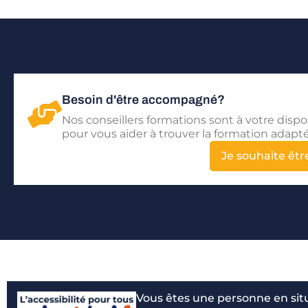
Besoin d'être accompagné?
Nos conseillers formations sont à votre dispo
pour vous aider à trouver la formation adapté
Je souhaite ê
Vous êtes une personne en sit