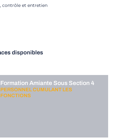
, contrôle et entretien
laces disponibles
Formation Amiante Sous Section 4
PERSONNEL CUMULANT LES
FONCTIONS