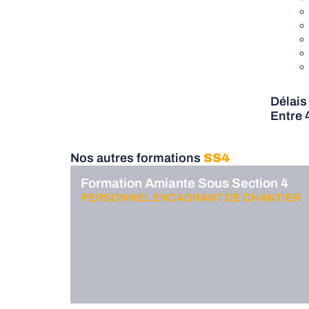
Délais
Entre 
Nos autres formations
SS4
Formation Amiante Sous Section 4
PERSONNEL ENCADRANT DE CHANTIER