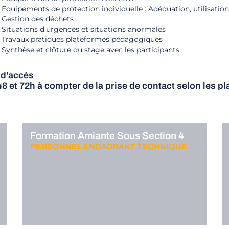
Equipements de protection individuelle : Adéquation, utilisation
Gestion des déchets
Situations d’urgences et situations anormales
Travaux pratiques plateformes pédagogiques
Synthèse et clôture du stage avec les participants.
 d'accès
48 et 72h à compter de la prise de contact selon les p
Formation Amiante Sous Section 4
PERSONNEL ENCADRANT TECHNIQUE