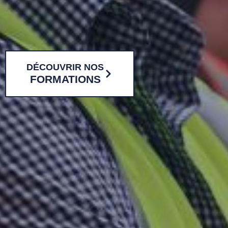
DÉCOUVRIR NOS
FORMATIONS