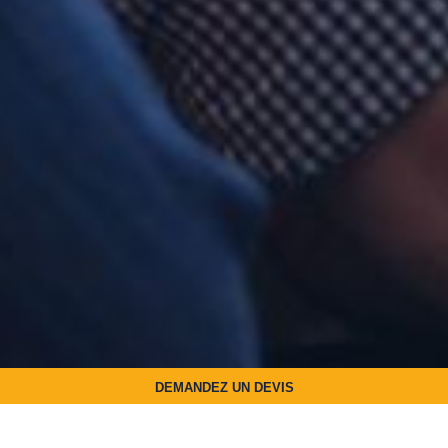
DEMANDEZ UN DEVIS
Vous êtes une personne en